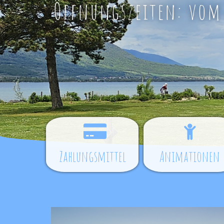
Öffnungszeiten: vom 1
Zahlungsmittel
Animationen