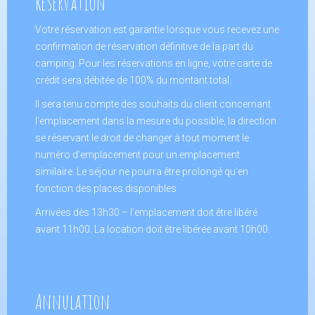
Réservation
Votre réservation est garantie lorsque vous recevez une
confirmation de réservation définitive de la part du
camping. Pour les réservations en ligne, votre carte de
crédit sera débitée de 100% du montant total.
Il sera tenu compte des souhaits du client concernant
l’emplacement dans la mesure du possible, la direction
se réservant le droit de changer à tout moment le
numéro d’emplacement pour un emplacement
similaire. Le séjour ne pourra être prolongé qu’en
fonction des places disponibles
Arrivées dès 13h30 – l’emplacement doit être libéré
avant 11h00. La location doit être libérée avant 10h00.
Annulation