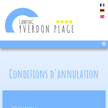
Conditions d'annulation