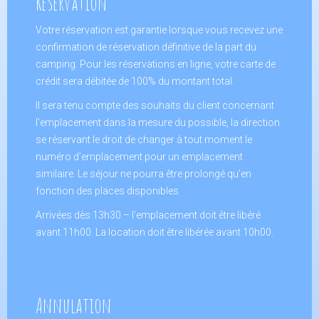
Réservation
Votre réservation est garantie lorsque vous recevez une
confirmation de réservation définitive de la part du
camping. Pour les réservations en ligne, votre carte de
crédit sera débitée de 100% du montant total.
Il sera tenu compte des souhaits du client concernant
l’emplacement dans la mesure du possible, la direction
se réservant le droit de changer à tout moment le
numéro d’emplacement pour un emplacement
similaire. Le séjour ne pourra être prolongé qu’en
fonction des places disponibles
Arrivées dès 13h30 – l’emplacement doit être libéré
avant 11h00. La location doit être libérée avant 10h00.
Annulation