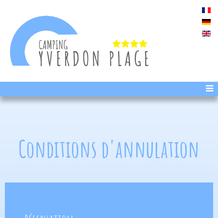
Conditions d'annulation